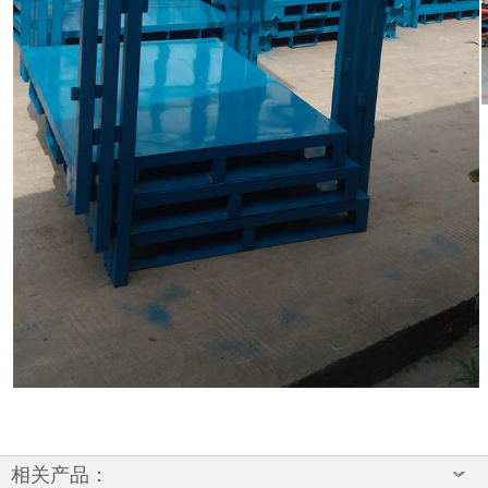
相关产品：