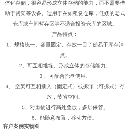
体化存储，很容易形成立体存储的能力，而不需要借
助于货架等设备。适用于在如租赁仓库，低矮的老式
仓库或车间暂存区等不适合投资仓库的区域。
产品特点：
1、规格统一、容量固定、存放一目了然易于库存清
点。
2、可互相堆垛、形成立体的存储能力。
3 、可配合托盘使用。
4、 空架可互相插入（固定式）或拆卸（可拆式）存
放，节省空间。
5、对重物进行高处叠放，多层保管。
6、能随意布置，移动方便。
客户案例实物图