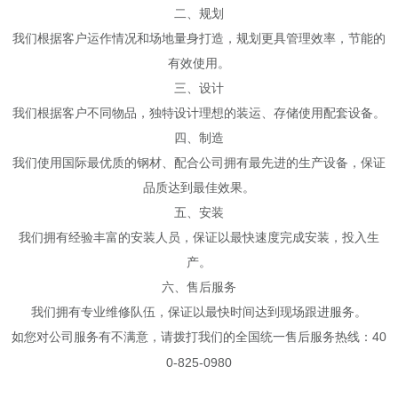
二、规划
我们根据客户运作情况和场地量身打造，规划更具管理效率，节能的
有效使用。
三、设计
我们根据客户不同物品，独特设计理想的装运、存储使用配套设备。
四、制造
我们使用国际最优质的钢材、配合公司拥有最先进的生产设备，保证
品质达到最佳效果。
五、安装
我们拥有经验丰富的安装人员，保证以最快速度完成安装，投入生
产。
六、售后服务
我们拥有专业维修队伍，保证以最快时间达到现场跟进服务。
40
如您对公司服务有不满意，请拨打我们的全国统一售后服务热线：
0-825-0980