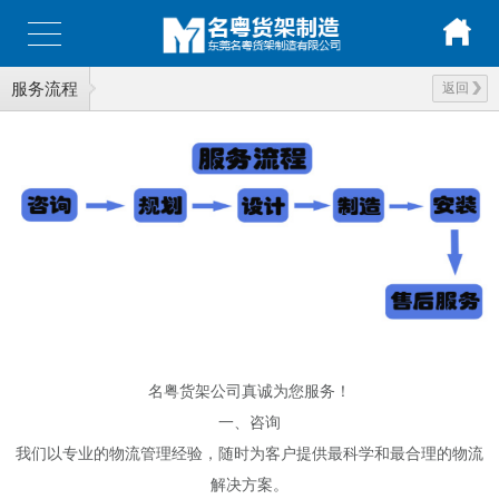
服务流程
返回
名粤货架公司真诚为您服务！
一、咨询
我们以专业的物流管理经验，随时为客户提供最科学和最合理的物流
解决方案。