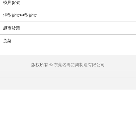
模具货架
轻型货架中型货架
超市货架
货架
版权所有 ©
东莞名粤货架制造有限公司