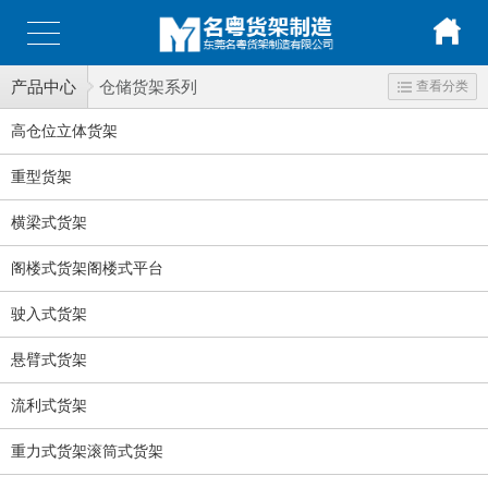
产品中心
仓储货架系列
查看分类
高仓位立体货架
重型货架
横梁式货架
阁楼式货架阁楼式平台
驶入式货架
悬臂式货架
流利式货架
重力式货架滚筒式货架