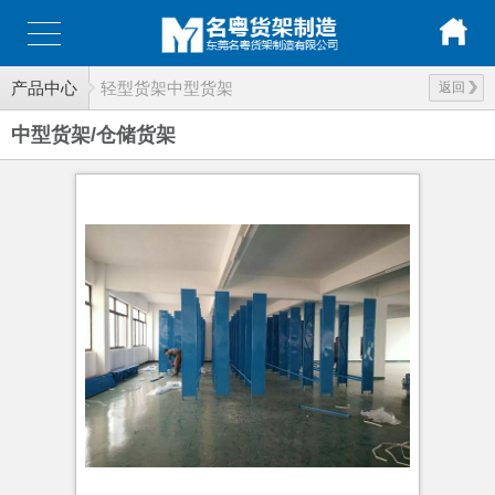
产品中心
轻型货架中型货架
返回
中型货架/仓储货架