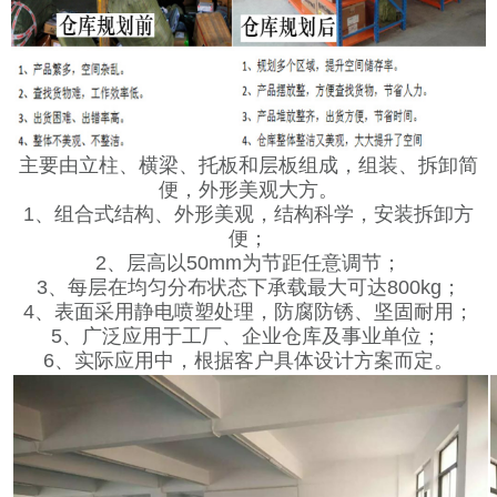
主要由立柱、横梁、托板和层板组成，组装、拆卸简
便，外形美观大方。
1、组合式结构、外形美观，结构科学，安装拆卸方
便；
2、层高以50mm为节距任意调节；
3、每层在均匀分布状态下承载最大可达800kg；
4、表面采用静电喷塑处理，防腐防锈、坚固耐用；
5、广泛应用于工厂、企业仓库及事业单位；
6、实际应用中，根据客户具体设计方案而定。