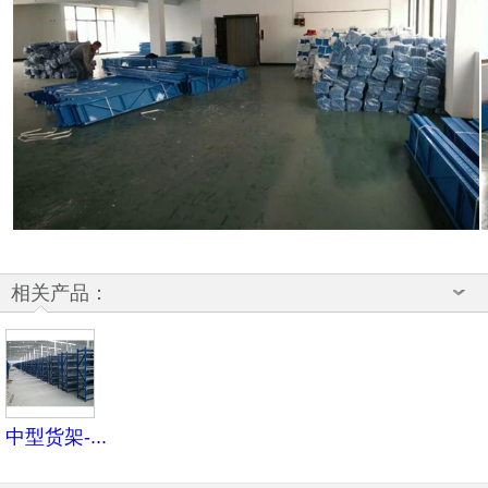
相关产品：
中型货架-...