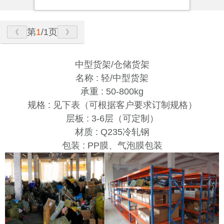
第
1
/1页
中型货架/仓储货架
名称 : 轻/中型货架
承重 : 50-800kg
规格 : 见下表（可根据客户要求订制规格）
层板 : 3-6层（可定制）
材质 : Q235冷轧钢
包装 : PP膜、气泡膜包装