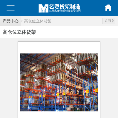
产品中心
高仓位立体货架
返回
高仓位立体货架