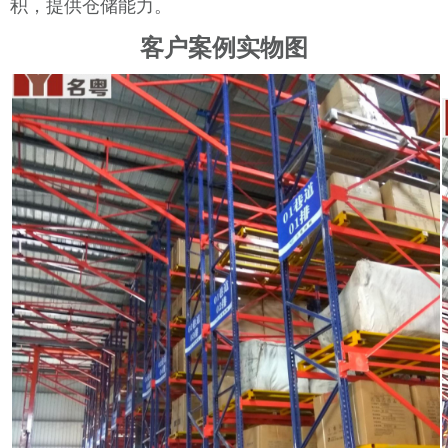
积，提供仓储能力。
客户案例实物图