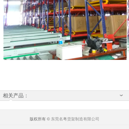
相关产品：
版权所有 ©
东莞名粤货架制造有限公司