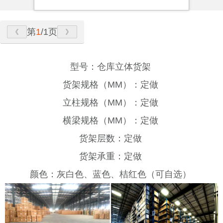
第
1
/1页
型号：仓库立体货架
货架规格（MM）：定做
立柱规格（MM）：定做
横梁规格（MM）：定做
货架层数：定做
货架承重：定做
颜色：灰白色、蓝色、桔红色（可自选）