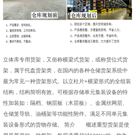
立体库专用货架，又俗称横梁式货架，或称货位式货
架，属于托盘货架类，在国内的各种仓储货架系统中
最为常见一种货架形式。以立柱片+横梁形式的全组装
结构，结构简明有效。可根据存储单元集装设备的特
性加装如：隔档、钢层板（木层板）、金属丝网层、
仓储笼导轨、油桶架等功能性附件。满足不同单元集
装设备形式的货物存储。 简介 概述重型货架是使