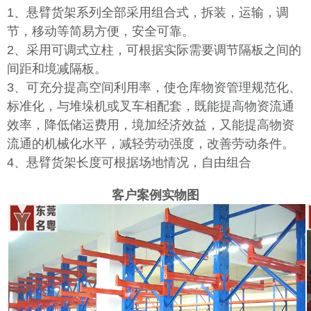
1、悬臂货架系列全部采用组合式，拆装，运输，调
节，移动等简易方便，安全可靠。
2、采用可调式立柱，可根据实际需要调节隔板之间的
间距和境减隔板。
3、可充分提高空间利用率，使仓库物资管理规范化、
标准化，与堆垛机或叉车相配套，既能提高物资流通
效率，降低储运费用，境加经济效益，又能提高物资
流通的机械化水平，减轻劳动强度，改善劳动条件。
4、悬臂货架长度可根据场地情况，自由组合
客户案例实物图