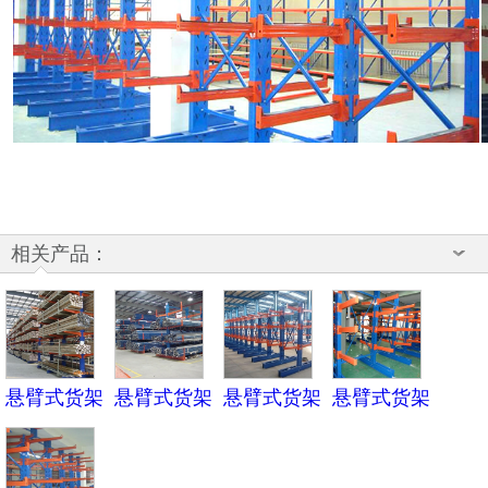
相关产品：
悬臂式货架
悬臂式货架
悬臂式货架
悬臂式货架