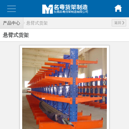
产品中心
悬臂式货架
返回
悬臂式货架